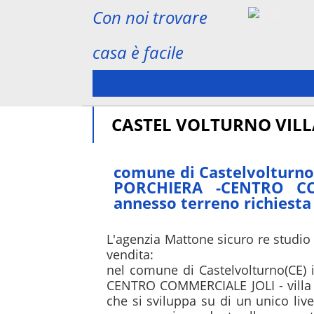
Con noi trovare
casa è facile
CASTEL VOLTURNO VILL
comune di Castelvolturno(
PORCHIERA -CENTRO COM
annesso terreno richiesta
L'agenzia Mattone sicuro re studio 
vendita:

nel comune di Castelvolturno(CE) i
CENTRO COMMERCIALE JOLI - villa u
che si sviluppa su di un unico live