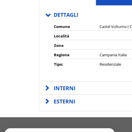
DETTAGLI
Comune
Castel Volturno ( C
Località
Zona
Regione
Campania Italia
Tipo:
Residenziale
INTERNI
ESTERNI