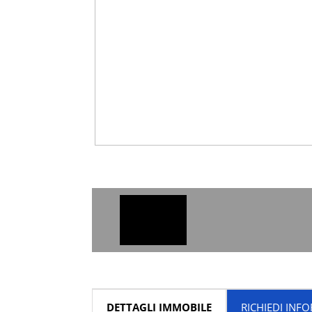
DETTAGLI IMMOBILE
RICHIEDI INF